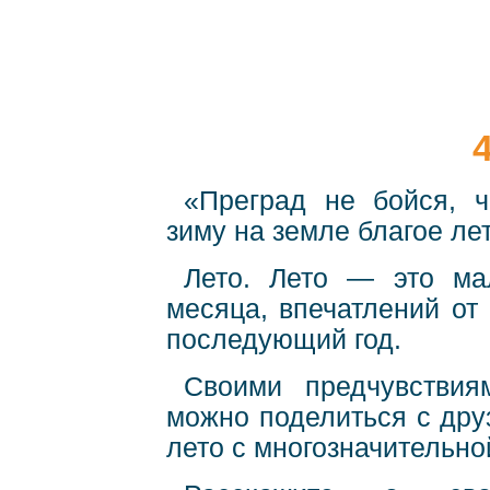
«Преград не бойся, ч
зиму на земле благое ле
Лето. Лето — это ма
месяца, впечатлений от
последующий год.
Своими предчувстви
можно поделиться с дру
лето с многозначительно