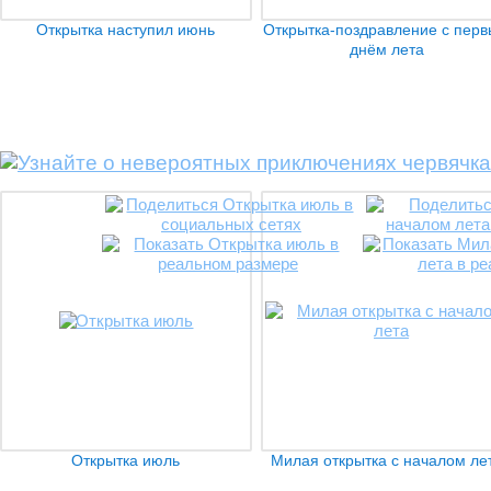
Открытка наступил июнь
Открытка-поздравление с пер
днём лета
Открытка июль
Милая открытка с началом ле