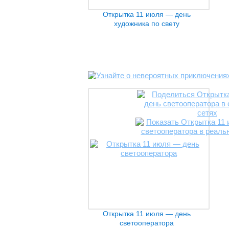
Открытка 11 июля — день
художника по свету
Открытка 11 июля — день
светооператора