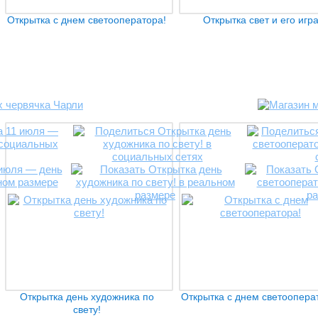
Открытка с днем светооператора!
Открытка свет и его игр
Открытка день художника по
Открытка с днем светоопера
свету!