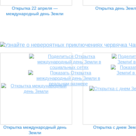
Открытка 22 апреля —
Открытка день Земл
международный день Земли
Открытка международный день
Открытка с днем Зем
Земли