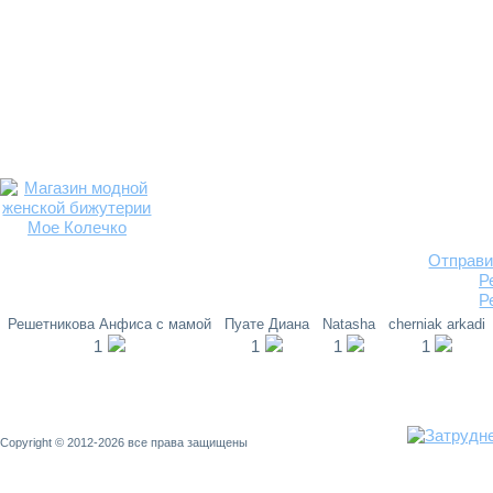
Отправи
Р
Р
Решетникова Анфиса с мамой
Пуате Диана
Natasha
cherniak arkadi
1
1
1
1
Copyright © 2012-2026 все права защищены