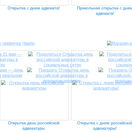
Открытка с днем адвоката!
Прикольная открытка с дне
адвоката!
Открытка день российской
Открытка с днем российско
адвокатуры
адвокатуры!