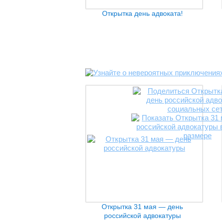
Открытка день адвоката!
Открытка 31 мая — день
российской адвокатуры