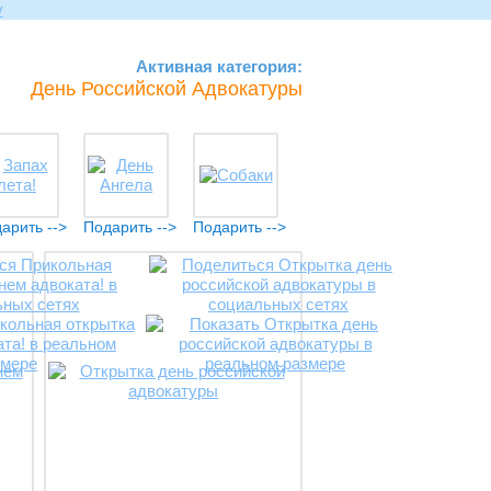
Активная категория:
День Российской Адвокатуры
арить -->
Подарить -->
Подарить -->