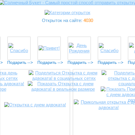
Открыток на сайте:
4030
->
Подарить -->
Подарить -->
Подарить -->
Подарить -->
Под