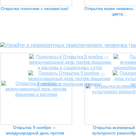
Открытка покончим с ненавистью!
Открытка маме неважно, 
цвета...
Открытка 9 ноября —
Открытка всемирный
международный день против
культурного разнообр