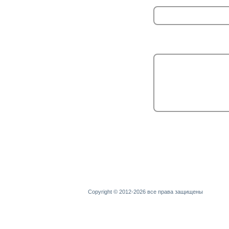
Copyright © 2012-2026 все права защищены