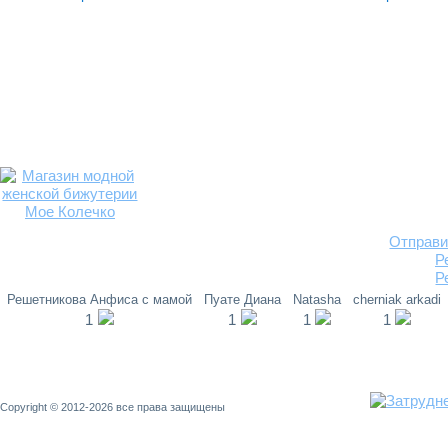
Отправи
Р
Р
Решетникова Анфиса с мамой
Пуате Диана
Natasha
cherniak arkadi
1
1
1
1
Copyright © 2012-2026 все права защищены