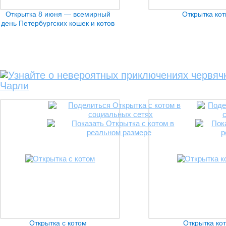
Открытка 8 июня — всемирный
Открытка ко
день Петербургских кошек и котов
Открытка с котом
Открытка кот