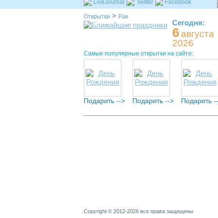
LiveJournal
Twitter
Facebook
>
Открытки
Рак
Сегодня:
6
августа
2026
Самые популярные открытки на сайте:
Подарить -->
Подарить -->
Подарить -
Copyright © 2012-2026 все права защищены