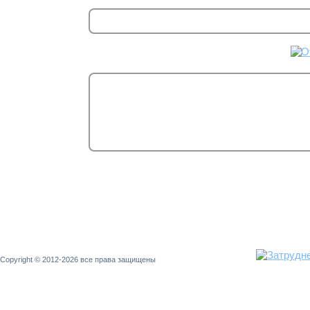
Copyright © 2012-2026 все права защищены