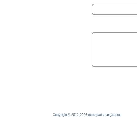
Copyright © 2012-2026 все права защищены