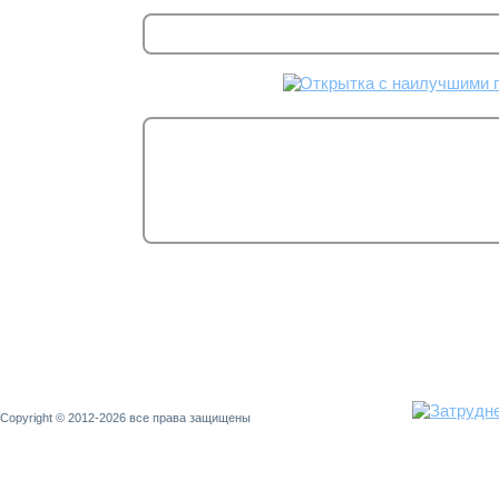
Copyright © 2012-2026 все права защищены