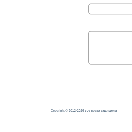
Copyright © 2012-2026 все права защищены