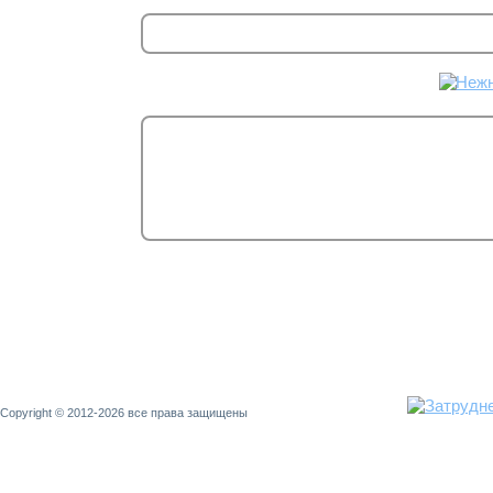
Copyright © 2012-2026 все права защищены