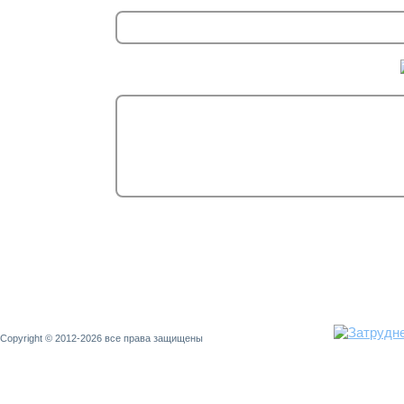
Copyright © 2012-2026 все права защищены