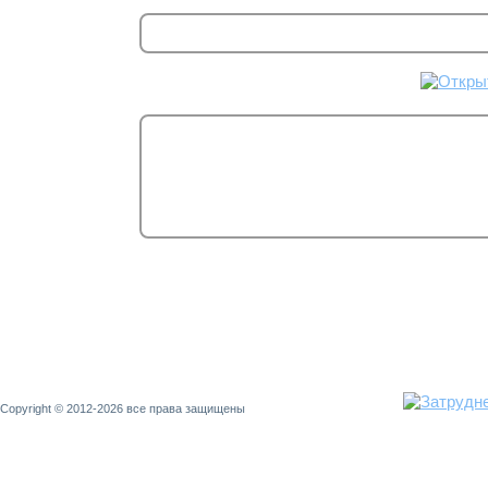
Copyright © 2012-2026 все права защищены