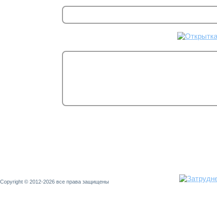
Copyright © 2012-2026 все права защищены