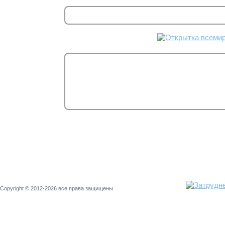
Copyright © 2012-2026 все права защищены