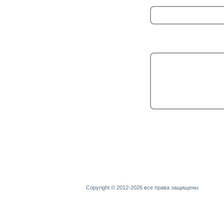
Copyright © 2012-2026 все права защищены