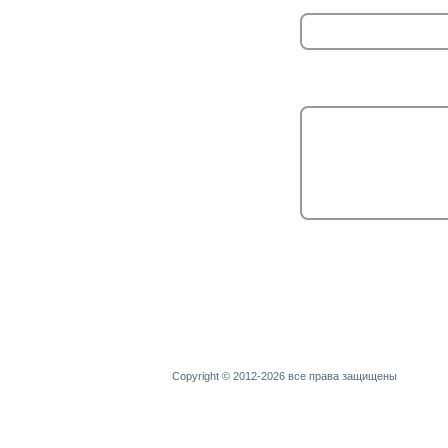
Copyright © 2012-2026 все права защищены