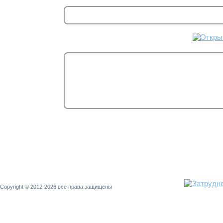
Copyright © 2012-2026 все права защищены