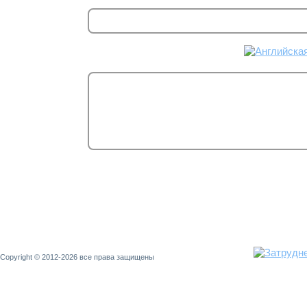
Copyright © 2012-2026 все права защищены