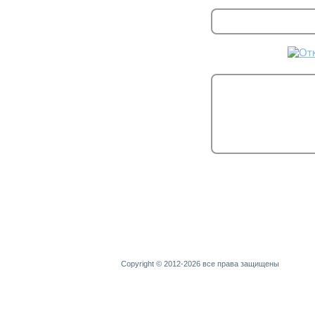
Copyright © 2012-2026 все права защищены