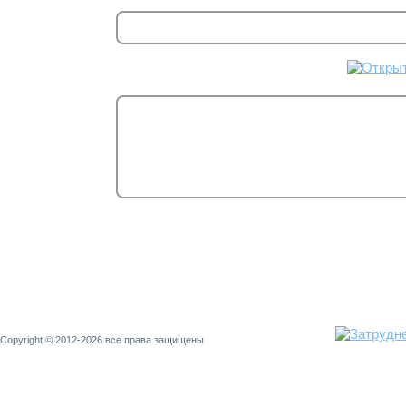
Copyright © 2012-2026 все права защищены